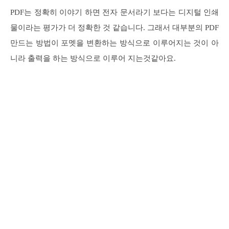
PDF는 정확히 이야기 하면 전자 문서라기 보다는 디지털 인쇄
물이라는 평가가 더 정확한 것 같습니다. 그래서 대부분의 PDF
만드는 방법이 포멧을 변환하는 방식으로 이루어지는 것이 아
니라 출력을 하는 방식으로 이루어 지는것같아요.