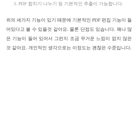
PDF 합치기 나누기 등 기본적인 추출이 가능합니다.
위의 세가지 기능이 있기 때문에 기본적인 PDF 편집 기능이 들
어있다고 볼 수 있을것 같아요. 물론 단점도 있습니다. 꽤나 많
은 기능이 들어 있어서 그런지 조금 무거운 느낌이 없지 않은
것 같아요. 개인적인 생각으로는 이정도는 괜찮은 수준입니다.