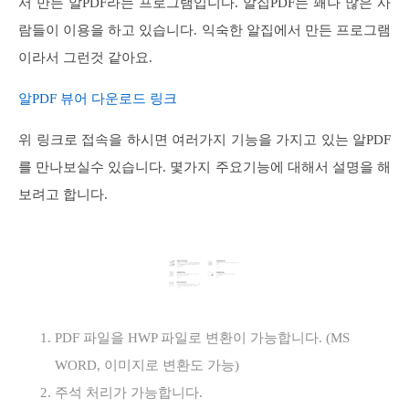
서 만든 알PDF라는 프로그램입니다. 알집PDF는 꽤나 많은 사
람들이 이용을 하고 있습니다. 익숙한 알집에서 만든 프로그램
이라서 그런것 같아요.
알PDF 뷰어 다운로드 링크
위 링크로 접속을 하시면 여러가지 기능을 가지고 있는 알PDF
를 만나보실수 있습니다. 몇가지 주요기능에 대해서 설명을 해
보려고 합니다.
PDF 파일을 HWP 파일로 변환이 가능합니다. (MS
WORD, 이미지로 변환도 가능)
주석 처리가 가능합니다.