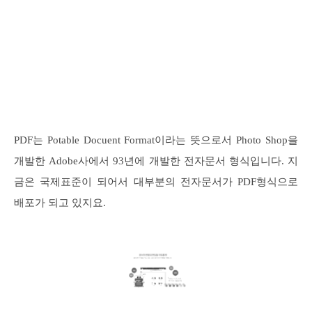
PDF는 Potable Docuent Format이라는 뜻으로서 Photo Shop을
개발한 Adobe사에서 93년에 개발한 전자문서 형식입니다. 지
금은 국제표준이 되어서 대부분의 전자문서가 PDF형식으로
배포가 되고 있지요.