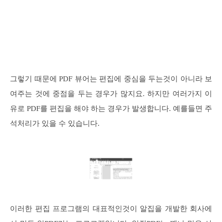
그렇기 때문에 PDF 뷰어는 편집에 중심을 두는것이 아니라 보
여주는 것에 중점을 두는 경우가 많지요. 하지만 여러가지 이
유로 PDF를 편집을 해야 하는 경우가 발생합니다. 예를들면 주
석처리가 있을 수 있습니다.
이러한 편집 프로그램의 대표적인것이 알집을 개발한 회사에