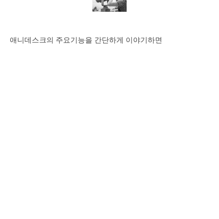
애니데스크의 주요기능을 간단하게 이야기하면