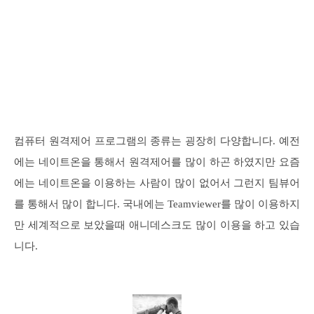
컴퓨터 원격제어 프로그램의 종류는 굉장히 다양합니다. 예전
에는 네이트온을 통해서 원격제어를 많이 하곤 하였지만 요즘
에는 네이트온을 이용하는 사람이 많이 없어서 그런지 팀뷰어
를 통해서 많이 합니다. 국내에는 Teamviewer를 많이 이용하지
만 세계적으로 보았을때 애니데스크도 많이 이용을 하고 있습
니다.