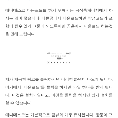
애니데스크 다운로드를 하기 위해서는 공식홈페이지에서 하
시는 것이 좋습니다. 다른곳에서 다운로드하면 악성코드가 포
함이 될수 있기 떄문에 되도록이면 공홈에서 다운로드 하는것
을 권해 드립니다.
제가 제공한 링크를 클릭하시면 이러한 화면이 나오게 됩니다.
여기에서 ‘다운로드’를 클릭을 하시면 파일 하나를 받게 됩니
다. 이것은 설치파일이고, 이것을 클릭을 하시면 쉽게 설치를
할 수 있습니다.
애니데스크는 기본적으로 팀뷰와 매우 유사합니다. 쌍둥이 프