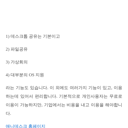
1) 데스크톱 공유는 기본이고
2) 파일공유
3) 가상회의
4) 대부분의 OS 지원
라는 기능도 있습니다. 이 외에도 여러가지 기능이 있고, 이용
하는데 있어서 편리합니다. 기본적으로 개인사용자는 무료로
이용이 가능하지만, 기업에서는 비용을 내고 이용을 해야합니
다.
애니데스크 홈페이지