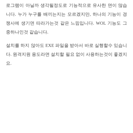
로그램이 아닐까 생각될정도로 기능적으로 유사한 면이 많습
니다. 누가 누구를 배끼는지는 모르겠지만, 하나의 기능이 경
쟁사에 생기면 따라가는것 같은 느낌입니다. WOL 기능도 그
중하나인것 같습니다.
설치를 하지 않아도 EXE 파일을 받아서 바로 실행할수 있습니
다. 원격지원 용도라면 설치할 필요 없이 사용하는것이 좋겠지
요.