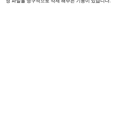
정 파일을 영구적으로 삭제 해주는 기능이 있습니다.