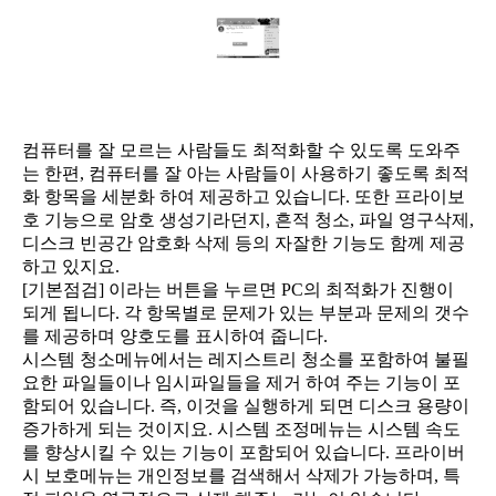
컴퓨터를 잘 모르는 사람들도 최적화할 수 있도록 도와주
는 한편, 컴퓨터를 잘 아는 사람들이 사용하기 좋도록 최적
화 항목을 세분화 하여 제공하고 있습니다. 또한 프라이보
호 기능으로 암호 생성기라던지, 흔적 청소, 파일 영구삭제,
디스크 빈공간 암호화 삭제 등의 자잘한 기능도 함께 제공
하고 있지요.
[기본점검] 이라는 버튼을 누르면 PC의 최적화가 진행이
되게 됩니다. 각 항목별로 문제가 있는 부분과 문제의 갯수
를 제공하며 양호도를 표시하여 줍니다.
시스템 청소메뉴에서는 레지스트리 청소를 포함하여 불필
요한 파일들이나 임시파일들을 제거 하여 주는 기능이 포
함되어 있습니다. 즉, 이것을 실행하게 되면 디스크 용량이
증가하게 되는 것이지요. 시스템 조정메뉴는 시스템 속도
를 향상시킬 수 있는 기능이 포함되어 있습니다. 프라이버
시 보호메뉴는 개인정보를 검색해서 삭제가 가능하며, 특