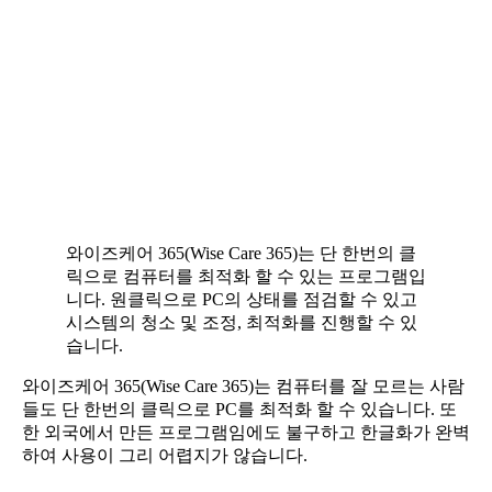
와이즈케어 365(Wise Care 365)는 단 한번의 클
릭으로 컴퓨터를 최적화 할 수 있는 프로그램입
니다. 원클릭으로 PC의 상태를 점검할 수 있고
시스템의 청소 및 조정, 최적화를 진행할 수 있
습니다.
와이즈케어 365(Wise Care 365)는 컴퓨터를 잘 모르는 사람
들도 단 한번의 클릭으로 PC를 최적화 할 수 있습니다. 또
한 외국에서 만든 프로그램임에도 불구하고 한글화가 완벽
하여 사용이 그리 어렵지가 않습니다.