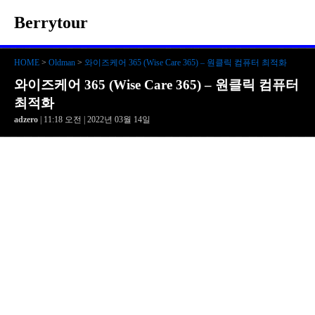
Berrytour
HOME
>
Oldman
>
와이즈케어 365 (Wise Care 365) – 원클릭 컴퓨터 최적화
와이즈케어 365 (Wise Care 365) – 원클릭 컴퓨터
최적화
adzero
| 11:18 오전 | 2022년 03월 14일