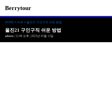
Berrytour
HOME
>
리뷰
>
울진21 구인구직 쉬운 방법
울진21 구인구직 쉬운 방법
adzero
| 12:08 오후 | 2023년 05월 12일