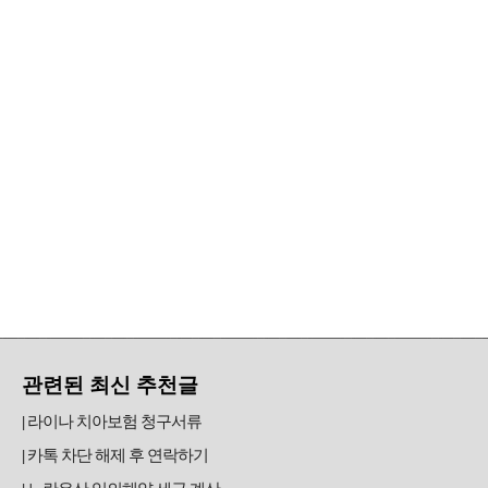
관련된 최신 추천글
라이나 치아보험 청구서류
카톡 차단 해제 후 연락하기