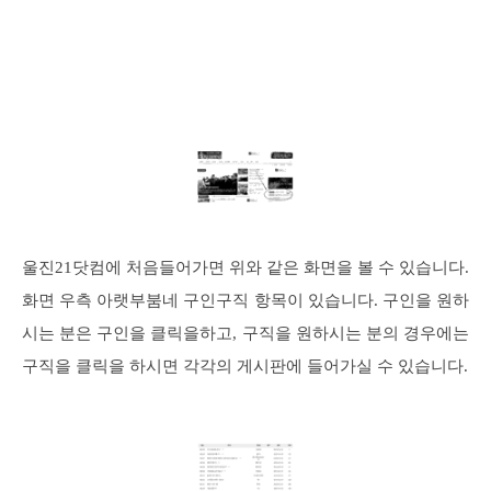
울진21닷컴에 처음들어가면 위와 같은 화면을 볼 수 있습니다.
화면 우측 아랫부붐네 구인구직 항목이 있습니다. 구인을 원하
시는 분은 구인을 클릭을하고, 구직을 원하시는 분의 경우에는
구직을 클릭을 하시면 각각의 게시판에 들어가실 수 있습니다.