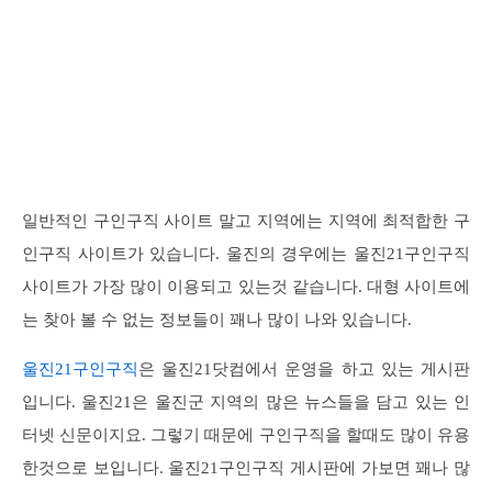
일반적인 구인구직 사이트 말고 지역에는 지역에 최적합한 구
인구직 사이트가 있습니다. 울진의 경우에는 울진21구인구직
사이트가 가장 많이 이용되고 있는것 같습니다. 대형 사이트에
는 찾아 볼 수 없는 정보들이 꽤나 많이 나와 있습니다.
울진21구인구직
은 울진21닷컴에서 운영을 하고 있는 게시판
입니다. 울진21은 울진군 지역의 많은 뉴스들을 담고 있는 인
터넷 신문이지요. 그렇기 때문에 구인구직을 할때도 많이 유용
한것으로 보입니다. 울진21구인구직 게시판에 가보면 꽤나 많