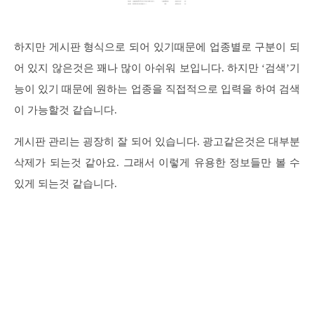
하지만 게시판 형식으로 되어 있기때문에 업종별로 구분이 되
어 있지 않은것은 꽤나 많이 아쉬워 보입니다. 하지만 ‘검색’기
능이 있기 때문에 원하는 업종을 직접적으로 입력을 하여 검색
이 가능할것 같습니다.
게시판 관리는 굉장히 잘 되어 있습니다. 광고같은것은 대부분
삭제가 되는것 같아요. 그래서 이렇게 유용한 정보들만 볼 수
있게 되는것 같습니다.