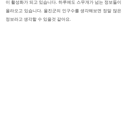
이 활성화가 되고 있습니다. 하루에도 스무개가 넘는 정보들이
올라오고 있습니다. 울진군의 인구수를 생각해보면 정말 많은
정보라고 생각할 수 있을것 같아요.