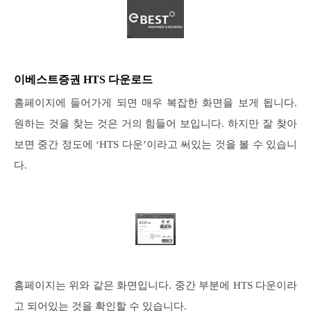
이베스트증권 HTS 다운로드
홈페이지에 들어가게 되면 매우 복잡한 화면을 보게 됩니다.
원하는 것을 찾는 것은 거의 힘들어 보입니다. 하지만 잘 찾아
보면 중간 정도에 ‘HTS 다운’이라고 써있는 것을 볼 수 있습니
다.
홈페이지는 위와 같은 화면입니다. 중간 부분에 HTS 다운이라
고 되어있는 것을 확인할 수 있습니다.