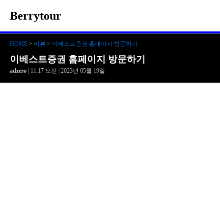
Berrytour
HOME
>
리뷰
>
이베스트증권 홈페이지 방문하기
이베스트증권 홈페이지 방문하기
adzero
| 11:17 오전 | 2023년 05월 19일