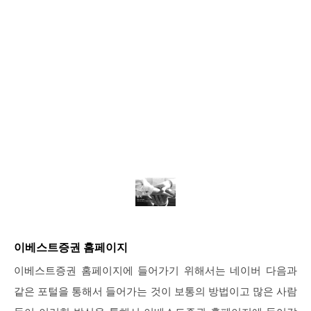
이베스트증권 홈페이지
이베스트증권 홈페이지에 들어가기 위해서는 네이버 다음과
같은 포털을 통해서 들어가는 것이 보통의 방법이고 많은 사람