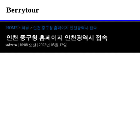
Berrytour
HOME
>
리뷰
>
인천 중구청 홈페이지 인천광역시 접속
인천 중구청 홈페이지 인천광역시 접속
adzero
| 10:08 오전 | 2023년 05월 12일