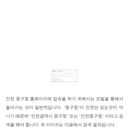
인천 중구청 홈페이지에 접속을 하기 위해서는 포털을 통해서
들어가는 것이 일반적입니다. ‘중구청’이 인천만 있는것이 아
니기 때문에 ‘인천광역시 중구청’ 또는 ‘인천중구청’ 이라고 검
색을 해야 합니다. 위 이미지는 다음에서 검색 결과입니다.