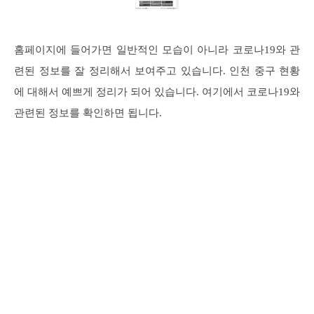
홈페이지에 들어가면 일반적인 모습이 아니라 코로나19와 관
련된 정보를 잘 정리해서 보여주고 있습니다. 인천 중구 현황
에 대해서 예쁘게 정리가 되어 있습니다. 여기에서 코로나19와
관련된 정보를 확인하면 됩니다.