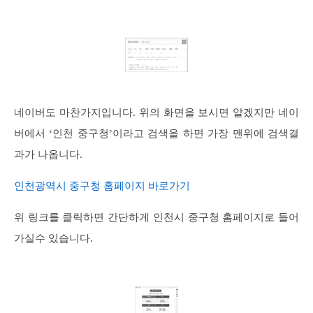
네이버도 마찬가지입니다. 위의 화면을 보시면 알겠지만 네이
버에서 ‘인천 중구청’이라고 검색을 하면 가장 맨위에 검색결
과가 나옵니다.
인천광역시 중구청 홈페이지 바로가기
위 링크를 클릭하면 간단하게 인천시 중구청 홈페이지로 들어
가실수 있습니다.