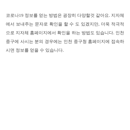
코로나19 정보를 얻는 방법은 굉장히 다양할것 같아요. 지자체
에서 보내주는 문자로 확인을 할 수 도 있겠지만, 더욱 적극적
으로 지자체 홈페이지에서 확인을 하는 방법도 있습니다. 인천
중구에 사시는 분의 경우에는 인천 중구청 홈페이지에 접속하
시면 정보를 얻을 수 있습니다.