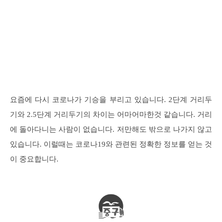
요즘에 다시 코로나가 기승을 부리고 있습니다. 2단계 거리두
기와 2.5단계 거리두기의 차이는 어마어마한것 같습니다. 거리
에 돌아다니는 사람이 없습니다. 저만해도 밖으로 나가지 않고
있습니다. 이럴때는 코로나19와 관련된 정확한 정보를 얻는 것
이 중요합니다.