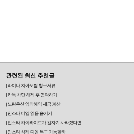
관련된 최신 추천글
라이나 치아보험 청구서류
카톡 차단 해제 후 연락하기
노란우산 임의해약 세금 계산
인스타 디엠 읽음 숨기기
인스타 하이라이트가 갑자기 사라졌다면
인스타 삭제 디엠 복구 가능할까