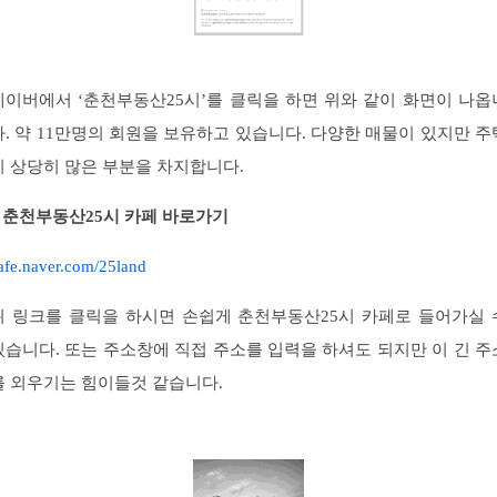
네이버에서 ‘춘천부동산25시’를 클릭을 하면 위와 같이 화면이 나옵
다. 약 11만명의 회원을 보유하고 있습니다. 다양한 매물이 있지만 주
이 상당히 많은 부분을 차지합니다.
# 춘천부동산25시 카페 바로가기
afe.naver.com/25land
위 링크를 클릭을 하시면 손쉽게 춘천부동산25시 카페로 들어가실 
있습니다. 또는 주소창에 직접 주소를 입력을 하셔도 되지만 이 긴 주
를 외우기는 힘이들것 같습니다.