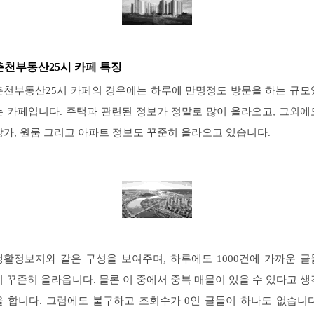
춘천부동산25시 카페 특징
춘천부동산25시 카페의 경우에는 하루에 만명정도 방문을 하는 규모
는 카페입니다. 주택과 관련된 정보가 정말로 많이 올라오고, 그외에
상가, 원룸 그리고 아파트 정보도 꾸준히 올라오고 있습니다.
생활정보지와 같은 구성을 보여주며, 하루에도 1000건에 가까운 글
이 꾸준히 올라옵니다. 물론 이 중에서 중복 매물이 있을 수 있다고 생
을 합니다. 그럼에도 불구하고 조회수가 0인 글들이 하나도 없습니다