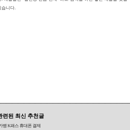
있습니다.
관련된 최신 추천글
카뱅 K패스 휴대폰 결제