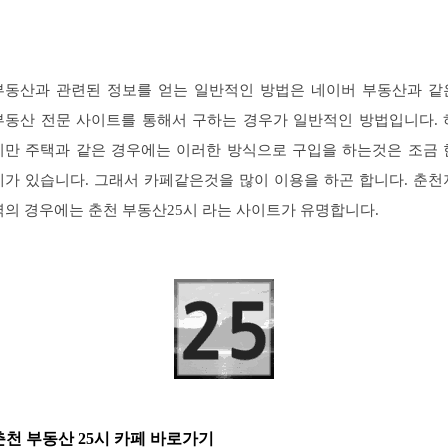
부동산과 관련된 정보를 얻는 일반적인 방법은 네이버 부동산과 같
부동산 전문 사이트를 통해서 구하는 경우가 일반적인 방법입니다. 
지만 주택과 같은 경우에는 이러한 방식으로 구입을 하는것은 조금 
계가 있습니다. 그래서 카페같은것을 많이 이용을 하곤 합니다. 춘천
역의 경우에는 춘천 부동산25시 라는 사이트가 유명합니다.
춘천 부동산 25시 카페 바로가기