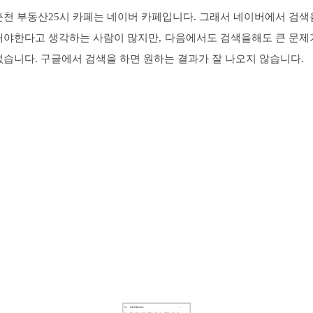
춘천 부동산25시 카페는 네이버 카페입니다. 그래서 네이버에서 검색
해야한다고 생각하는 사람이 많지만, 다음에서도 검색을해도 큰 문제
없습니다. 구글에서 검색을 하면 원하는 결과가 잘 나오지 않습니다.