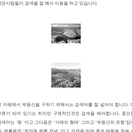
많은사람들이 검색을 잘 해서 이용을 하고 있습니다.
이 카페에서 부동산을 구하기 위해서는 검색어를 잘 넣어야 합니다. 
분류가 되어 있기는 하지만 구체적인것은 검색을 해야합니다. 중요
검색어는 ‘동’ 이고 그다음은 ‘거래의 형태’ 그리고 ‘부동산의 유형’입
다. 예를들면 ‘칠전동 원룸 전세’ 라고 검색을 하면 좋은 매물을 찾을 