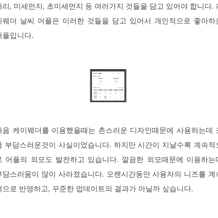
서리, 미세먼지, 초미세먼지 등 여러가지 것들을 담고 있어야 합니다. 
이웨더 날씨 어플은 이러한 것들을 담고 있어서 개인적으로 좋아하
어플입니다.
처음 케이웨더를 이용했을때는 촌스러운 디자인때문에 사용하는데 
금 부담스러운것이 사실이었습니다. 하지만 시간이 지날수록 계속적
로 어플의 외모도 발전하고 있습니다. 깔끔한 외모때문에 이용하는
부담스러움이 많이 사라졌습니다. 오랜시간동안 사용자의 니즈를 계
적으로 반영하고, 꾸준한 업데이트의 결과가 아닐까 싶습니다.