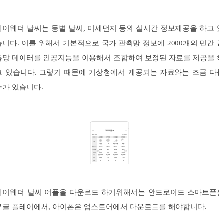
케이웨더 날씨는 동별 날씨, 미세먼지 등의 실시간 정보제공을 하고 
습니다. 이를 위해서 기본적으로 국가 관측망 정보에 2000개의 민간 
측망 데이터를 인공지능을 이용해서 조합하여 보정된 자료를 제공을 
고 있습니다. 그렇기 때문에 기상청에서 제공되는 자료와는 조금 다
수가 있습니다.
케이웨더 날씨 어플을 다운로드 하기위해서는 안드로이드 스마트폰
구글 플레이에서, 아이폰은 앱스토어에서 다운로드를 해야합니다.