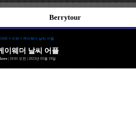
Berrytour
OME
>
리뷰
>
케이웨더 날씨 어플
케이웨더 날씨 어플
dzero
| 10:01 오전 | 2023년 05월 19일