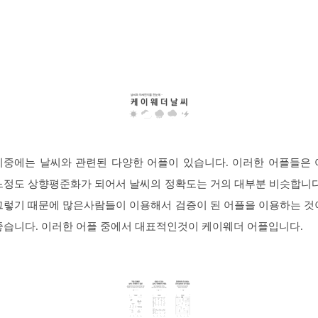
시중에는 날씨와 관련된 다양한 어플이 있습니다. 이러한 어플들은 
느정도 상향평준화가 되어서 날씨의 정확도는 거의 대부분 비슷합니다
그렇기 때문에 많은사람들이 이용해서 검증이 된 어플을 이용하는 것
좋습니다. 이러한 어플 중에서 대표적인것이 케이웨더 어플입니다.