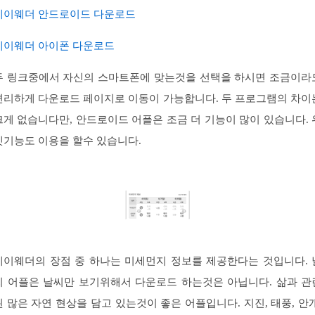
케이웨더 안드로이드 다운로드
케이웨더 아이폰 다운로드
두 링크중에서 자신의 스마트폰에 맞는것을 선택을 하시면 조금이라
편리하게 다운로드 페이지로 이동이 가능합니다. 두 프로그램의 차이
크게 없습니다만, 안드로이드 어플은 조금 더 기능이 많이 있습니다. 
젯기능도 이용을 할수 있습니다.
케이웨더의 장점 중 하나는 미세먼지 정보를 제공한다는 것입니다. 
씨 어플은 날씨만 보기위해서 다운로드 하는것은 아닙니다. 삶과 관
된 많은 자연 현상을 담고 있는것이 좋은 어플입니다. 지진, 태풍, 안개