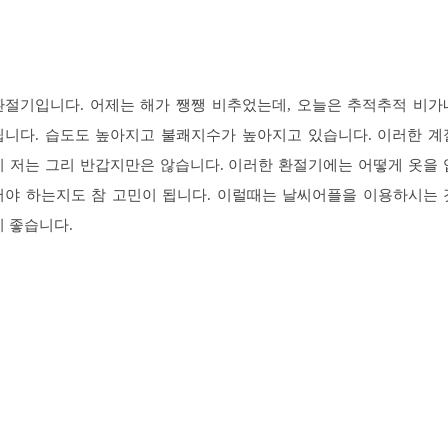
환절기입니다. 어제는 해가 쨍쨍 비추었는데, 오늘은 추적추적 비가
립니다. 습도도 높아지고 불쾌지수가 높아지고 있습니다. 이러한 계
이 저는 그리 반갑지만은 않습니다. 이러한 환절기에는 어떻게 옷을 
어야 하는지도 참 고민이 됩니다. 이럴때는 날씨어플을 이용하시는 
이 좋습니다.