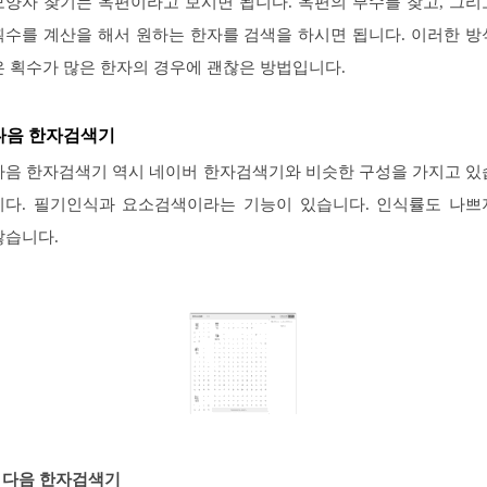
모양자 찾기는 옥편이라고 보시면 됩니다. 옥편의 부수를 찾고, 그리
획수를 계산을 해서 원하는 한자를 검색을 하시면 됩니다. 이러한 방
은 획수가 많은 한자의 경우에 괜찮은 방법입니다.
다음 한자검색기
다음 한자검색기 역시 네이버 한자검색기와 비슷한 구성을 가지고 있
니다. 필기인식과 요소검색이라는 기능이 있습니다. 인식률도 나쁘
않습니다.
# 다음 한자검색기