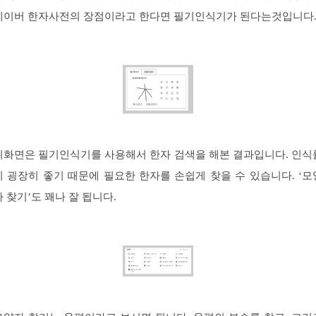
네이버 한자사전의 장점이라고 한다면 필기인식기가 된다는것입니다
위화면은 필기인식기를 사용해서 한자 검색을 해본 결과입니다. 인식
이 굉장히 좋기 때문에 필요한 한자를 손쉽게 찾을 수 있습니다. ‘모
자 찾기’도 꽤나 잘 됩니다.