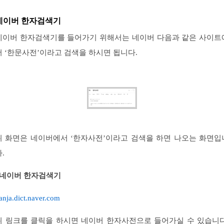
네이버 한자검색기
네이버 한자검색기를 들어가기 위해서는 네이버 다음과 같은 사이트
서 ‘한문사전’이라고 검색을 하시면 됩니다.
위 화면은 네이버에서 ‘한자사전’이라고 검색을 하면 나오는 화면입
다.
#네이버 한자검색기
anja.dict.naver.com
위 링크를 클릭을 하시면 네이버 한자사전으로 들어가실 수 있습니다