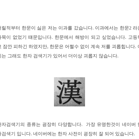
어릴적부터 한문이 싫은 저는 이과를 갔습니다. 이과에서는 한문2 라
과목이 없었기 떄문입니다. 한문에서 해방이 되고 싶었습니다. 고등
교 잠깐 피하긴 하였지만, 한문은 어쩔수 없이 계속 저를 괴롭힙니다. 
제는 그래도 한자 검색기가 있어서 더이상 괴롭지 않습니다.
한자검색기의 종류는 굉장히 다양합니다. 가장 유명한것이 네이버 
자검색기 입니다. 네이버에는 한자 사전이 굉장히 잘 되어 있습니다.