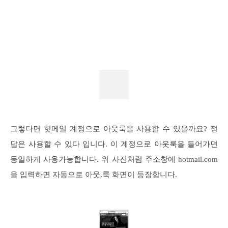
그렇다면 핫메일 계정으로 아웃룩을 사용할 수 있을까요? 정
답은 사용할 수 있다 입니다. 이 계정으로 아웃룩을 들어가면
동일하게 사용가능합니다. 위 사진처럼 주소창에 hotmail.com
을 입력하면 자동으로 아웃.룩 화면이 등장합니다.