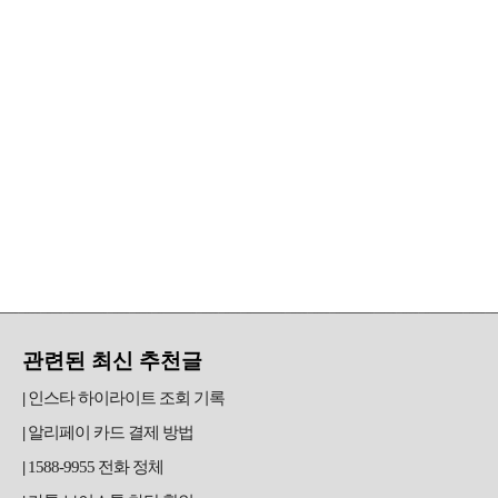
관련된 최신 추천글
인스타 하이라이트 조회 기록
알리페이 카드 결제 방법
1588-9955 전화 정체