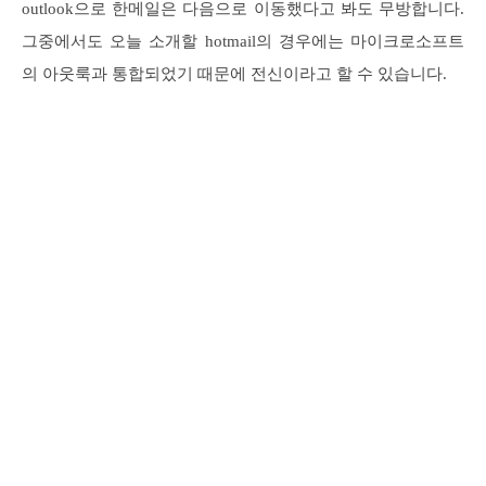
outlook으로 한메일은 다음으로 이동했다고 봐도 무방합니다.
그중에서도 오늘 소개할 hotmail의 경우에는 마이크로소프트
의 아웃룩과 통합되었기 때문에 전신이라고 할 수 있습니다.