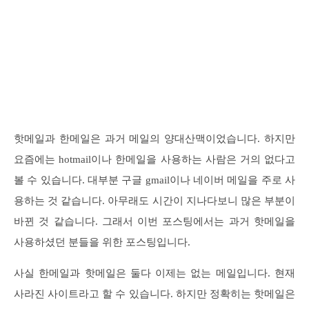
핫메일과 한메일은 과거 메일의 양대산맥이었습니다. 하지만
요즘에는 hotmail이나 한메일을 사용하는 사람은 거의 없다고
볼 수 있습니다. 대부분 구글 gmail이나 네이버 메일을 주로 사
용하는 것 같습니다. 아무래도 시간이 지나다보니 많은 부분이
바뀐 것 같습니다. 그래서 이번 포스팅에서는 과거 핫메일을
사용하셨던 분들을 위한 포스팅입니다.
사실 한메일과 핫메일은 둘다 이제는 없는 메일입니다. 현재
사라진 사이트라고 할 수 있습니다. 하지만 정확히는 핫메일은