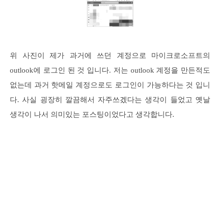
위 사진이 제가 과거에 쓰던 계정으로 마이크로소프트의
outlook에 로그인 된 것 입니다. 저는 outlook 계정을 만든적도
없는데 과거 핫메일 계정으로도 로그인이 가능하다는 것 입니
다. 사실 굉장히 깔끔해서 자주쓰겠다는 생각이 들었고 옛날
생각이 나서 의미있는 포스팅이었다고 생각합니다.