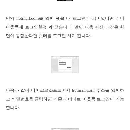
만약 hotmail.com을 입력 했을 때 로그인이 되어있다면 이미
아웃룩에 로그인한것 과 같습니다. 반면 다음 사진과 같은 화
면이 등장한다면 핫메일 로그인 하기 됩니다.
다음과 같이 마이크로소프트에서 hotmail.com 주소를 입력하
고 비밀번호를 클릭하면 기존 아이디로 아웃룩 로그인이 가능
합니다.