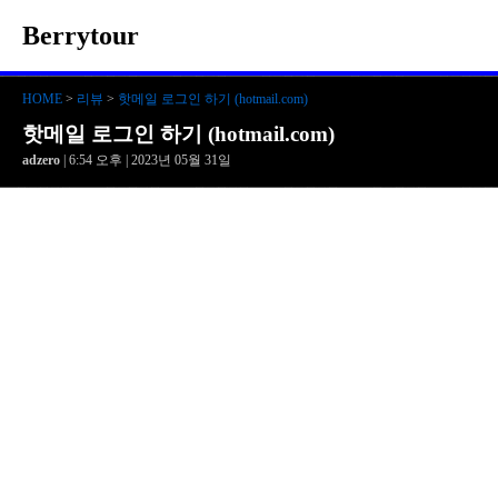
Berrytour
HOME
>
리뷰
>
핫메일 로그인 하기 (hotmail.com)
핫메일 로그인 하기 (hotmail.com)
adzero
| 6:54 오후 | 2023년 05월 31일